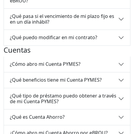
eBROU?
¿Qué pasa si el vencimiento de mi plazo fijo es
en un día inhábil?
¿Qué puedo modificar en mi contrato?
Cuentas
¿Cómo abro mi Cuenta PYMES?
¿Qué beneficios tiene mi Cuenta PYMES?
¿Qué tipo de préstamo puedo obtener a través
de mi Cuenta PYMES?
¿Qué es Cuenta Ahorro?
¿Cómo abro mi Cuenta Ahorro por eBROU?