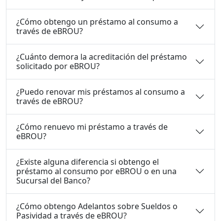
¿Cómo obtengo un préstamo al consumo a
través de eBROU?
¿Cuánto demora la acreditación del préstamo
solicitado por eBROU?
¿Puedo renovar mis préstamos al consumo a
través de eBROU?
¿Cómo renuevo mi préstamo a través de
eBROU?
¿Existe alguna diferencia si obtengo el
préstamo al consumo por eBROU o en una
Sucursal del Banco?
¿Cómo obtengo Adelantos sobre Sueldos o
Pasividad a través de eBROU?