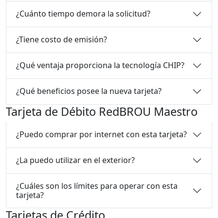
¿Cuánto tiempo demora la solicitud?
¿Tiene costo de emisión?
¿Qué ventaja proporciona la tecnología CHIP?
¿Qué beneficios posee la nueva tarjeta?
Tarjeta de Débito RedBROU Maestro
¿Puedo comprar por internet con esta tarjeta?
¿La puedo utilizar en el exterior?
¿Cuáles son los límites para operar con esta
tarjeta?
Tarjetas de Crédito