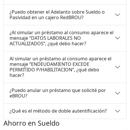
¿Puedo obtener el Adelanto sobre Sueldo o
Pasividad en un cajero RedBROU?
¿Al simular un préstamo al consumo aparece el
mensaje “DATOS LABORALES NO
ACTUALIZADOS”, ¿qué debo hacer?
Al simular un préstamo al consumo aparece el
mensaje “ENDEUDAMIENTO EXCEDE
PERMITIDO P/HABILITACION”, ¿qué debo
hacer?
¿Puedo anular un préstamo que solicité por
eBROU?
¿Qué es el método de doble autentificación?
Ahorro en Sueldo