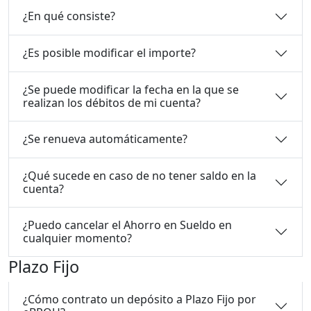
¿En qué consiste?
¿Es posible modificar el importe?
¿Se puede modificar la fecha en la que se
realizan los débitos de mi cuenta?
¿Se renueva automáticamente?
¿Qué sucede en caso de no tener saldo en la
cuenta?
¿Puedo cancelar el Ahorro en Sueldo en
cualquier momento?
Plazo Fijo
¿Cómo contrato un depósito a Plazo Fijo por