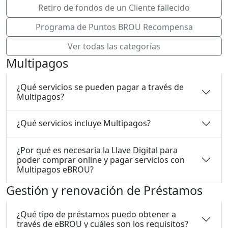
Retiro de fondos de un Cliente fallecido
Programa de Puntos BROU Recompensa
Ver todas las categorías
Multipagos
¿Qué servicios se pueden pagar a través de
Multipagos?
¿Qué servicios incluye Multipagos?
¿Por qué es necesaria la Llave Digital para
poder comprar online y pagar servicios con
Multipagos eBROU?
Gestión y renovación de Préstamos
¿Qué tipo de préstamos puedo obtener a
través de eBROU y cuáles son los requisitos?