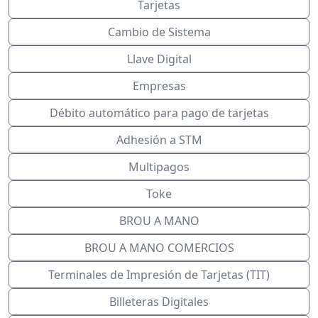
Tarjetas
Cambio de Sistema
Llave Digital
Empresas
Débito automático para pago de tarjetas
Adhesión a STM
Multipagos
Toke
BROU A MANO
BROU A MANO COMERCIOS
Terminales de Impresión de Tarjetas (TIT)
Billeteras Digitales