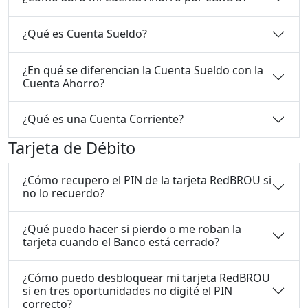
¿Qué es Cuenta Sueldo?
¿En qué se diferencian la Cuenta Sueldo con la
Cuenta Ahorro?
¿Qué es una Cuenta Corriente?
Tarjeta de Débito
¿Cómo recupero el PIN de la tarjeta RedBROU si
no lo recuerdo?
¿Qué puedo hacer si pierdo o me roban la
tarjeta cuando el Banco está cerrado?
¿Cómo puedo desbloquear mi tarjeta RedBROU
si en tres oportunidades no digité el PIN
correcto?