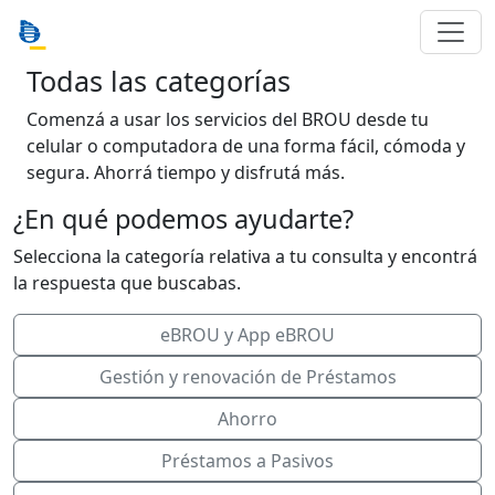
Todas las categorías
Comenzá a usar los servicios del BROU desde tu
celular o computadora de una forma fácil, cómoda y
segura. Ahorrá tiempo y disfrutá más.
¿En qué podemos ayudarte?
Selecciona la categoría relativa a tu consulta y encontrá
la respuesta que buscabas.
eBROU y App eBROU
Gestión y renovación de Préstamos
Ahorro
Préstamos a Pasivos