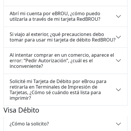
Abrí mi cuenta por eBROU, ¿cómo puedo
utilzarla a través de mi tarjeta RedBROU?
Si viajo al exterior, ¿qué precauciones debo
tomar para usar mi tarjeta de débito RedBROU?
Al intentar comprar en un comercio, aparece el
error: “Pedir Autorización”, ¿cuál es el
inconveniente?
Solicité mi Tarjeta de Débito por eBrou para
retirarla en Terminales de Impresión de
Tarjetas, ¿Cómo sé cuándo está lista para
imprimir?
Visa Débito
¿Cómo la solicito?