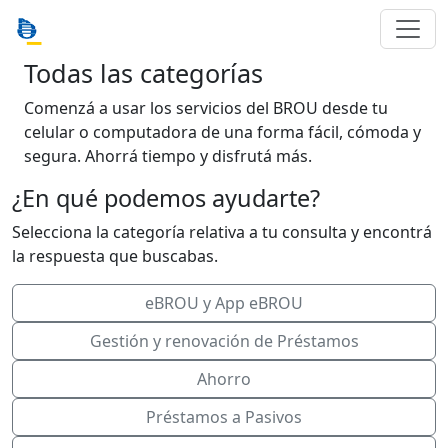
Todas las categorías
Comenzá a usar los servicios del BROU desde tu
celular o computadora de una forma fácil, cómoda y
segura. Ahorrá tiempo y disfrutá más.
¿En qué podemos ayudarte?
Selecciona la categoría relativa a tu consulta y encontrá
la respuesta que buscabas.
eBROU y App eBROU
Gestión y renovación de Préstamos
Ahorro
Préstamos a Pasivos