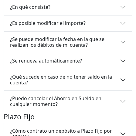
¿En qué consiste?
¿Es posible modificar el importe?
¿Se puede modificar la fecha en la que se
realizan los débitos de mi cuenta?
¿Se renueva automáticamente?
¿Qué sucede en caso de no tener saldo en la
cuenta?
¿Puedo cancelar el Ahorro en Sueldo en
cualquier momento?
Plazo Fijo
¿Cómo contrato un depósito a Plazo Fijo por