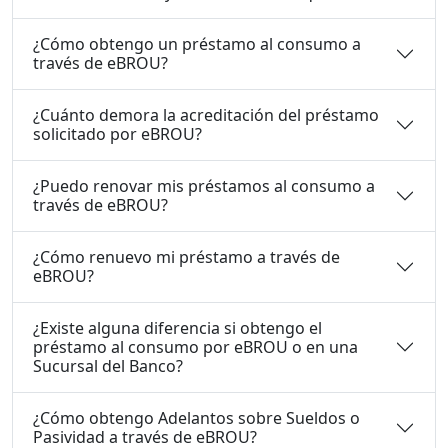
¿Cómo obtengo un préstamo al consumo a
través de eBROU?
¿Cuánto demora la acreditación del préstamo
solicitado por eBROU?
¿Puedo renovar mis préstamos al consumo a
través de eBROU?
¿Cómo renuevo mi préstamo a través de
eBROU?
¿Existe alguna diferencia si obtengo el
préstamo al consumo por eBROU o en una
Sucursal del Banco?
¿Cómo obtengo Adelantos sobre Sueldos o
Pasividad a través de eBROU?