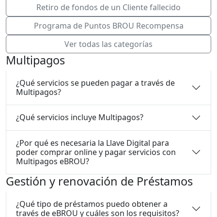
Retiro de fondos de un Cliente fallecido
Programa de Puntos BROU Recompensa
Ver todas las categorías
Multipagos
¿Qué servicios se pueden pagar a través de
Multipagos?
¿Qué servicios incluye Multipagos?
¿Por qué es necesaria la Llave Digital para
poder comprar online y pagar servicios con
Multipagos eBROU?
Gestión y renovación de Préstamos
¿Qué tipo de préstamos puedo obtener a
través de eBROU y cuáles son los requisitos?