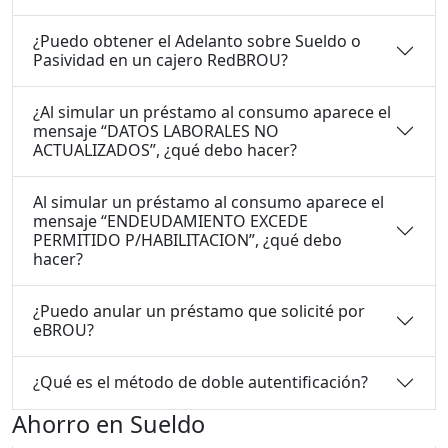
¿Puedo obtener el Adelanto sobre Sueldo o
Pasividad en un cajero RedBROU?
¿Al simular un préstamo al consumo aparece el
mensaje “DATOS LABORALES NO
ACTUALIZADOS”, ¿qué debo hacer?
Al simular un préstamo al consumo aparece el
mensaje “ENDEUDAMIENTO EXCEDE
PERMITIDO P/HABILITACION”, ¿qué debo
hacer?
¿Puedo anular un préstamo que solicité por
eBROU?
¿Qué es el método de doble autentificación?
Ahorro en Sueldo