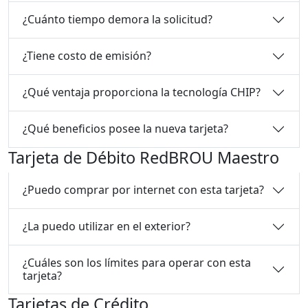
¿Cuánto tiempo demora la solicitud?
¿Tiene costo de emisión?
¿Qué ventaja proporciona la tecnología CHIP?
¿Qué beneficios posee la nueva tarjeta?
Tarjeta de Débito RedBROU Maestro
¿Puedo comprar por internet con esta tarjeta?
¿La puedo utilizar en el exterior?
¿Cuáles son los límites para operar con esta
tarjeta?
Tarjetas de Crédito