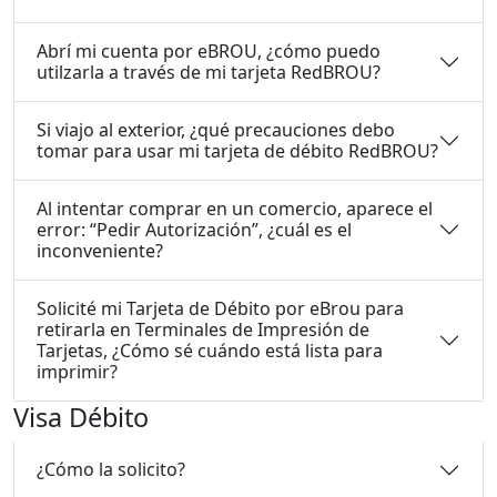
Abrí mi cuenta por eBROU, ¿cómo puedo
utilzarla a través de mi tarjeta RedBROU?
Si viajo al exterior, ¿qué precauciones debo
tomar para usar mi tarjeta de débito RedBROU?
Al intentar comprar en un comercio, aparece el
error: “Pedir Autorización”, ¿cuál es el
inconveniente?
Solicité mi Tarjeta de Débito por eBrou para
retirarla en Terminales de Impresión de
Tarjetas, ¿Cómo sé cuándo está lista para
imprimir?
Visa Débito
¿Cómo la solicito?