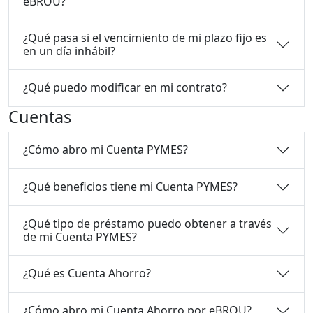
eBROU?
¿Qué pasa si el vencimiento de mi plazo fijo es
en un día inhábil?
¿Qué puedo modificar en mi contrato?
Cuentas
¿Cómo abro mi Cuenta PYMES?
¿Qué beneficios tiene mi Cuenta PYMES?
¿Qué tipo de préstamo puedo obtener a través
de mi Cuenta PYMES?
¿Qué es Cuenta Ahorro?
¿Cómo abro mi Cuenta Ahorro por eBROU?