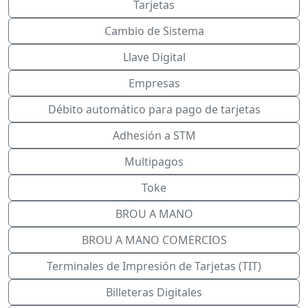
Tarjetas
Cambio de Sistema
Llave Digital
Empresas
Débito automático para pago de tarjetas
Adhesión a STM
Multipagos
Toke
BROU A MANO
BROU A MANO COMERCIOS
Terminales de Impresión de Tarjetas (TIT)
Billeteras Digitales