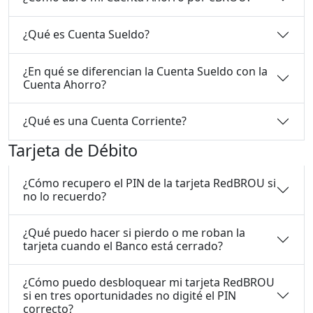
¿Qué es Cuenta Sueldo?
¿En qué se diferencian la Cuenta Sueldo con la
Cuenta Ahorro?
¿Qué es una Cuenta Corriente?
Tarjeta de Débito
¿Cómo recupero el PIN de la tarjeta RedBROU si
no lo recuerdo?
¿Qué puedo hacer si pierdo o me roban la
tarjeta cuando el Banco está cerrado?
¿Cómo puedo desbloquear mi tarjeta RedBROU
si en tres oportunidades no digité el PIN
correcto?