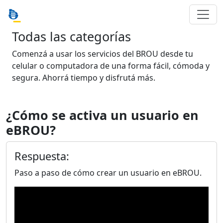
Todas las categorías
Comenzá a usar los servicios del BROU desde tu
celular o computadora de una forma fácil, cómoda y
segura. Ahorrá tiempo y disfrutá más.
¿Cómo se activa un usuario en
eBROU?
Respuesta:
Paso a paso de cómo crear un usuario en eBROU.