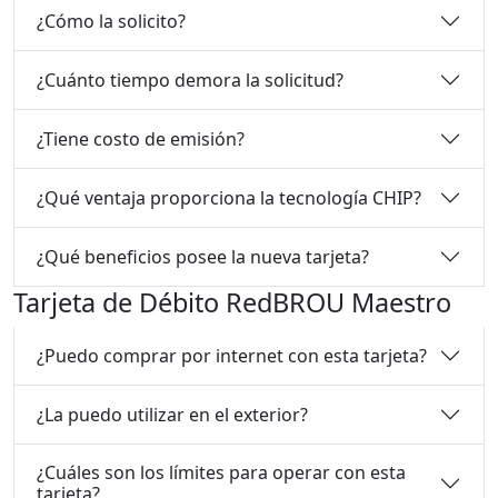
¿Cómo la solicito?
¿Cuánto tiempo demora la solicitud?
¿Tiene costo de emisión?
¿Qué ventaja proporciona la tecnología CHIP?
¿Qué beneficios posee la nueva tarjeta?
Tarjeta de Débito RedBROU Maestro
¿Puedo comprar por internet con esta tarjeta?
¿La puedo utilizar en el exterior?
¿Cuáles son los límites para operar con esta
tarjeta?