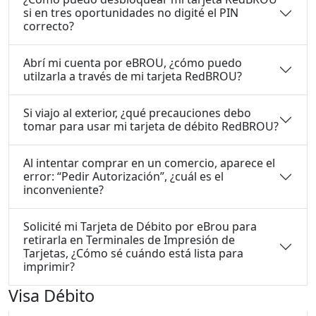
si en tres oportunidades no digité el PIN
correcto?
Abrí mi cuenta por eBROU, ¿cómo puedo
utilzarla a través de mi tarjeta RedBROU?
Si viajo al exterior, ¿qué precauciones debo
tomar para usar mi tarjeta de débito RedBROU?
Al intentar comprar en un comercio, aparece el
error: “Pedir Autorización”, ¿cuál es el
inconveniente?
Solicité mi Tarjeta de Débito por eBrou para
retirarla en Terminales de Impresión de
Tarjetas, ¿Cómo sé cuándo está lista para
imprimir?
Visa Débito