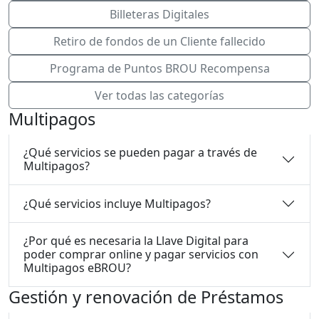
Billeteras Digitales
Retiro de fondos de un Cliente fallecido
Programa de Puntos BROU Recompensa
Ver todas las categorías
Multipagos
¿Qué servicios se pueden pagar a través de
Multipagos?
¿Qué servicios incluye Multipagos?
¿Por qué es necesaria la Llave Digital para
poder comprar online y pagar servicios con
Multipagos eBROU?
Gestión y renovación de Préstamos