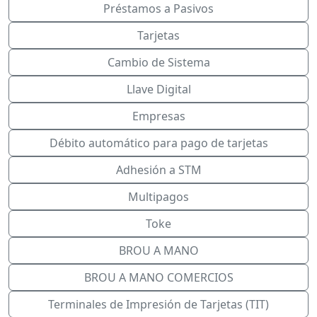
Préstamos a Pasivos
Tarjetas
Cambio de Sistema
Llave Digital
Empresas
Débito automático para pago de tarjetas
Adhesión a STM
Multipagos
Toke
BROU A MANO
BROU A MANO COMERCIOS
Terminales de Impresión de Tarjetas (TIT)