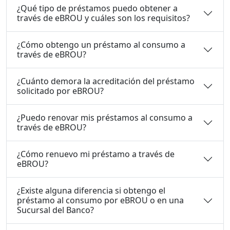
¿Qué tipo de préstamos puedo obtener a
través de eBROU y cuáles son los requisitos?
¿Cómo obtengo un préstamo al consumo a
través de eBROU?
¿Cuánto demora la acreditación del préstamo
solicitado por eBROU?
¿Puedo renovar mis préstamos al consumo a
través de eBROU?
¿Cómo renuevo mi préstamo a través de
eBROU?
¿Existe alguna diferencia si obtengo el
préstamo al consumo por eBROU o en una
Sucursal del Banco?