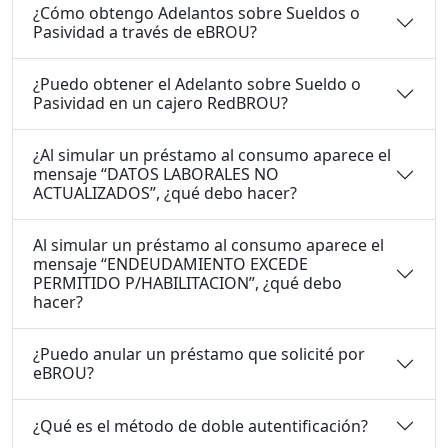
¿Cómo obtengo Adelantos sobre Sueldos o
Pasividad a través de eBROU?
¿Puedo obtener el Adelanto sobre Sueldo o
Pasividad en un cajero RedBROU?
¿Al simular un préstamo al consumo aparece el
mensaje “DATOS LABORALES NO
ACTUALIZADOS”, ¿qué debo hacer?
Al simular un préstamo al consumo aparece el
mensaje “ENDEUDAMIENTO EXCEDE
PERMITIDO P/HABILITACION”, ¿qué debo
hacer?
¿Puedo anular un préstamo que solicité por
eBROU?
¿Qué es el método de doble autentificación?