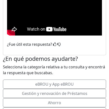
¿Fue útil esta respuesta?
¿En qué podemos ayudarte?
Selecciona la categoría relativa a tu consulta y encontrá
la respuesta que buscabas.
eBROU y App eBROU
Gestión y renovación de Préstamos
Ahorro