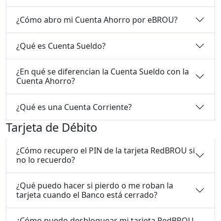
¿Cómo abro mi Cuenta Ahorro por eBROU?
¿Qué es Cuenta Sueldo?
¿En qué se diferencian la Cuenta Sueldo con la
Cuenta Ahorro?
¿Qué es una Cuenta Corriente?
Tarjeta de Débito
¿Cómo recupero el PIN de la tarjeta RedBROU si
no lo recuerdo?
¿Qué puedo hacer si pierdo o me roban la
tarjeta cuando el Banco está cerrado?
¿Cómo puedo desbloquear mi tarjeta RedBROU