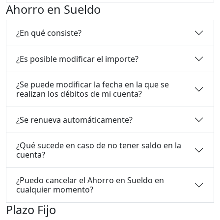
Ahorro en Sueldo
¿En qué consiste?
¿Es posible modificar el importe?
¿Se puede modificar la fecha en la que se
realizan los débitos de mi cuenta?
¿Se renueva automáticamente?
¿Qué sucede en caso de no tener saldo en la
cuenta?
¿Puedo cancelar el Ahorro en Sueldo en
cualquier momento?
Plazo Fijo