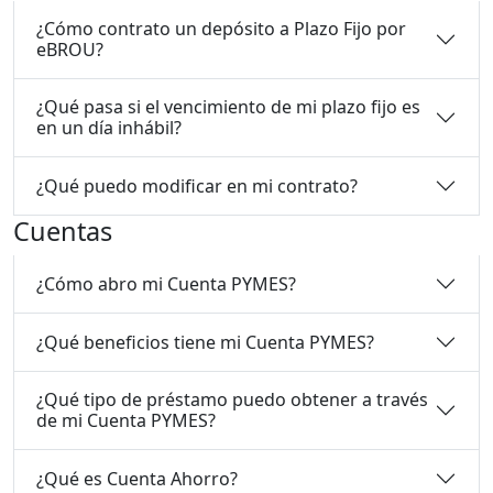
¿Cómo contrato un depósito a Plazo Fijo por
eBROU?
¿Qué pasa si el vencimiento de mi plazo fijo es
en un día inhábil?
¿Qué puedo modificar en mi contrato?
Cuentas
¿Cómo abro mi Cuenta PYMES?
¿Qué beneficios tiene mi Cuenta PYMES?
¿Qué tipo de préstamo puedo obtener a través
de mi Cuenta PYMES?
¿Qué es Cuenta Ahorro?