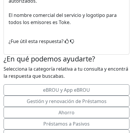
autorizados.
El nombre comercial del servicio y logotipo para
todos los emisores es Toke.
¿Fue útil esta respuesta?
¿En qué podemos ayudarte?
Selecciona la categoría relativa a tu consulta y encontrá
la respuesta que buscabas.
eBROU y App eBROU
Gestión y renovación de Préstamos
Ahorro
Préstamos a Pasivos