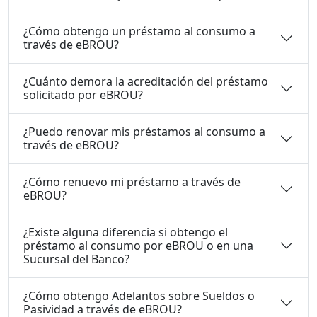
¿Cómo obtengo un préstamo al consumo a
través de eBROU?
¿Cuánto demora la acreditación del préstamo
solicitado por eBROU?
¿Puedo renovar mis préstamos al consumo a
través de eBROU?
¿Cómo renuevo mi préstamo a través de
eBROU?
¿Existe alguna diferencia si obtengo el
préstamo al consumo por eBROU o en una
Sucursal del Banco?
¿Cómo obtengo Adelantos sobre Sueldos o
Pasividad a través de eBROU?