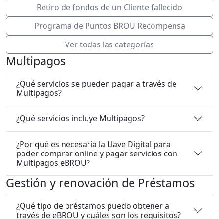
Retiro de fondos de un Cliente fallecido
Programa de Puntos BROU Recompensa
Ver todas las categorías
Multipagos
¿Qué servicios se pueden pagar a través de
Multipagos?
¿Qué servicios incluye Multipagos?
¿Por qué es necesaria la Llave Digital para
poder comprar online y pagar servicios con
Multipagos eBROU?
Gestión y renovación de Préstamos
¿Qué tipo de préstamos puedo obtener a
través de eBROU y cuáles son los requisitos?