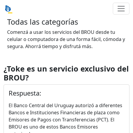
Todas las categorías
Comenzá a usar los servicios del BROU desde tu
celular o computadora de una forma fácil, cómoda y
segura. Ahorrá tiempo y disfrutá más.
¿Toke es un servicio exclusivo del
BROU?
Respuesta:
El Banco Central del Uruguay autorizó a diferentes
Bancos e Instituciones Financieras de plaza como
Emisores de Pagos con Transferencias (PCT). El
BROU es uno de estos Bancos Emisores