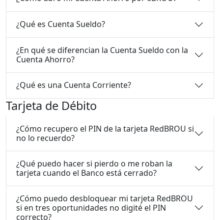
¿Qué es Cuenta Sueldo?
¿En qué se diferencian la Cuenta Sueldo con la
Cuenta Ahorro?
¿Qué es una Cuenta Corriente?
Tarjeta de Débito
¿Cómo recupero el PIN de la tarjeta RedBROU si
no lo recuerdo?
¿Qué puedo hacer si pierdo o me roban la
tarjeta cuando el Banco está cerrado?
¿Cómo puedo desbloquear mi tarjeta RedBROU
si en tres oportunidades no digité el PIN
correcto?