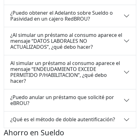
¿Puedo obtener el Adelanto sobre Sueldo o
Pasividad en un cajero RedBROU?
¿Al simular un préstamo al consumo aparece el
mensaje “DATOS LABORALES NO
ACTUALIZADOS”, ¿qué debo hacer?
Al simular un préstamo al consumo aparece el
mensaje “ENDEUDAMIENTO EXCEDE
PERMITIDO P/HABILITACION”, ¿qué debo
hacer?
¿Puedo anular un préstamo que solicité por
eBROU?
¿Qué es el método de doble autentificación?
Ahorro en Sueldo