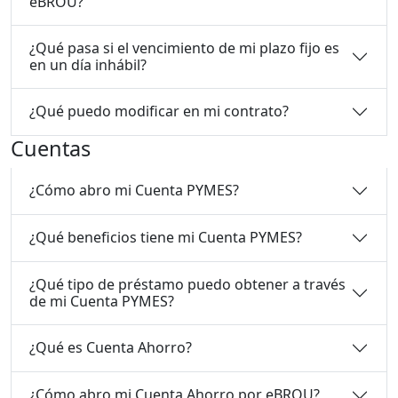
eBROU?
¿Qué pasa si el vencimiento de mi plazo fijo es
en un día inhábil?
¿Qué puedo modificar en mi contrato?
Cuentas
¿Cómo abro mi Cuenta PYMES?
¿Qué beneficios tiene mi Cuenta PYMES?
¿Qué tipo de préstamo puedo obtener a través
de mi Cuenta PYMES?
¿Qué es Cuenta Ahorro?
¿Cómo abro mi Cuenta Ahorro por eBROU?