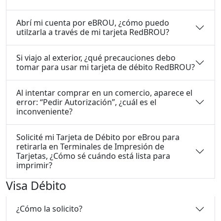
Abrí mi cuenta por eBROU, ¿cómo puedo
utilzarla a través de mi tarjeta RedBROU?
Si viajo al exterior, ¿qué precauciones debo
tomar para usar mi tarjeta de débito RedBROU?
Al intentar comprar en un comercio, aparece el
error: “Pedir Autorización”, ¿cuál es el
inconveniente?
Solicité mi Tarjeta de Débito por eBrou para
retirarla en Terminales de Impresión de
Tarjetas, ¿Cómo sé cuándo está lista para
imprimir?
Visa Débito
¿Cómo la solicito?