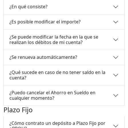
¿En qué consiste?
¿Es posible modificar el importe?
¿Se puede modificar la fecha en la que se
realizan los débitos de mi cuenta?
¿Se renueva automáticamente?
¿Qué sucede en caso de no tener saldo en la
cuenta?
¿Puedo cancelar el Ahorro en Sueldo en
cualquier momento?
Plazo Fijo
¿Cómo contrato un depósito a Plazo Fijo por