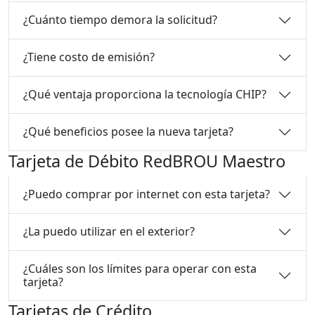
¿Cuánto tiempo demora la solicitud?
¿Tiene costo de emisión?
¿Qué ventaja proporciona la tecnología CHIP?
¿Qué beneficios posee la nueva tarjeta?
Tarjeta de Débito RedBROU Maestro
¿Puedo comprar por internet con esta tarjeta?
¿La puedo utilizar en el exterior?
¿Cuáles son los límites para operar con esta
tarjeta?
Tarjetas de Crédito