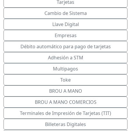
Tarjetas
Cambio de Sistema
Llave Digital
Empresas
Débito automático para pago de tarjetas
Adhesión a STM
Multipagos
Toke
BROU A MANO
BROU A MANO COMERCIOS
Terminales de Impresión de Tarjetas (TIT)
Billeteras Digitales