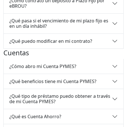
¿Cómo contrato un depósito a Plazo Fijo por
eBROU?
¿Qué pasa si el vencimiento de mi plazo fijo es
en un día inhábil?
¿Qué puedo modificar en mi contrato?
Cuentas
¿Cómo abro mi Cuenta PYMES?
¿Qué beneficios tiene mi Cuenta PYMES?
¿Qué tipo de préstamo puedo obtener a través
de mi Cuenta PYMES?
¿Qué es Cuenta Ahorro?