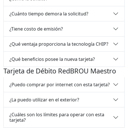
¿Cuánto tiempo demora la solicitud?
¿Tiene costo de emisión?
¿Qué ventaja proporciona la tecnología CHIP?
¿Qué beneficios posee la nueva tarjeta?
Tarjeta de Débito RedBROU Maestro
¿Puedo comprar por internet con esta tarjeta?
¿La puedo utilizar en el exterior?
¿Cuáles son los límites para operar con esta
tarjeta?