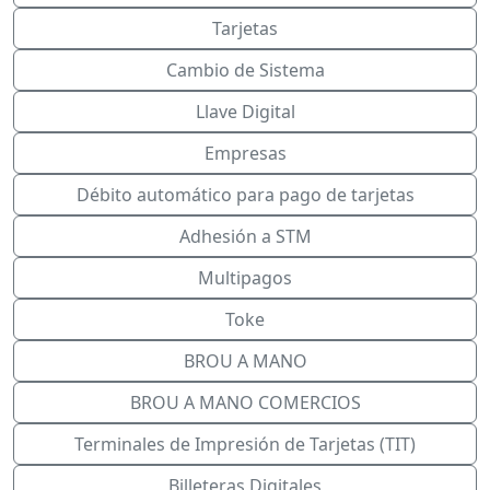
Tarjetas
Cambio de Sistema
Llave Digital
Empresas
Débito automático para pago de tarjetas
Adhesión a STM
Multipagos
Toke
BROU A MANO
BROU A MANO COMERCIOS
Terminales de Impresión de Tarjetas (TIT)
Billeteras Digitales