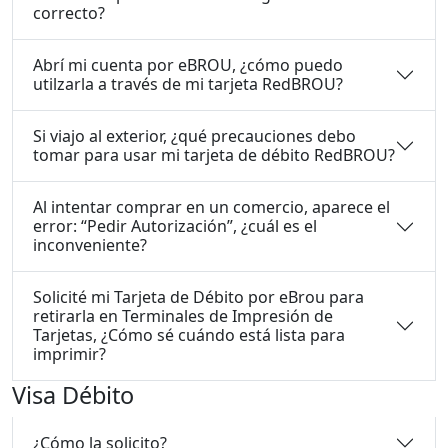
correcto?
Abrí mi cuenta por eBROU, ¿cómo puedo
utilzarla a través de mi tarjeta RedBROU?
Si viajo al exterior, ¿qué precauciones debo
tomar para usar mi tarjeta de débito RedBROU?
Al intentar comprar en un comercio, aparece el
error: “Pedir Autorización”, ¿cuál es el
inconveniente?
Solicité mi Tarjeta de Débito por eBrou para
retirarla en Terminales de Impresión de
Tarjetas, ¿Cómo sé cuándo está lista para
imprimir?
Visa Débito
¿Cómo la solicito?