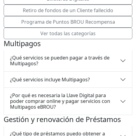
Retiro de fondos de un Cliente fallecido
Programa de Puntos BROU Recompensa
Ver todas las categorías
Multipagos
¿Qué servicios se pueden pagar a través de
Multipagos?
¿Qué servicios incluye Multipagos?
¿Por qué es necesaria la Llave Digital para
poder comprar online y pagar servicios con
Multipagos eBROU?
Gestión y renovación de Préstamos
¿Qué tipo de préstamos puedo obtener a