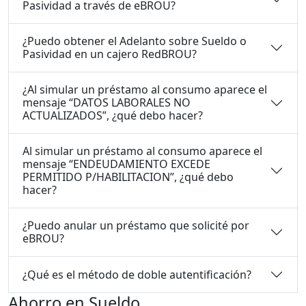
Pasividad a través de eBROU?
¿Puedo obtener el Adelanto sobre Sueldo o
Pasividad en un cajero RedBROU?
¿Al simular un préstamo al consumo aparece el
mensaje “DATOS LABORALES NO
ACTUALIZADOS”, ¿qué debo hacer?
Al simular un préstamo al consumo aparece el
mensaje “ENDEUDAMIENTO EXCEDE
PERMITIDO P/HABILITACION”, ¿qué debo
hacer?
¿Puedo anular un préstamo que solicité por
eBROU?
¿Qué es el método de doble autentificación?
Ahorro en Sueldo