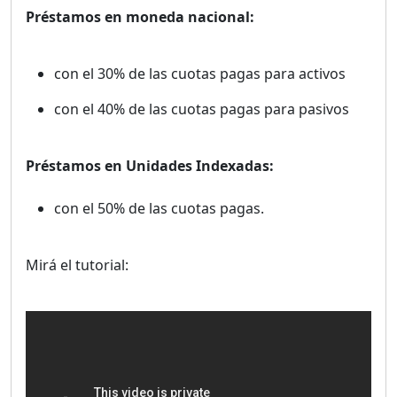
Préstamos en moneda nacional:
con el 30% de las cuotas pagas para activos
con el 40% de las cuotas pagas para pasivos
Préstamos en Unidades Indexadas:
con el 50% de las cuotas pagas.
Mirá el tutorial: