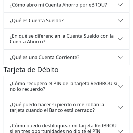
¿Cómo abro mi Cuenta Ahorro por eBROU?
¿Qué es Cuenta Sueldo?
¿En qué se diferencian la Cuenta Sueldo con la
Cuenta Ahorro?
¿Qué es una Cuenta Corriente?
Tarjeta de Débito
¿Cómo recupero el PIN de la tarjeta RedBROU si
no lo recuerdo?
¿Qué puedo hacer si pierdo o me roban la
tarjeta cuando el Banco está cerrado?
¿Cómo puedo desbloquear mi tarjeta RedBROU
si en tres oportunidades no digité el PIN