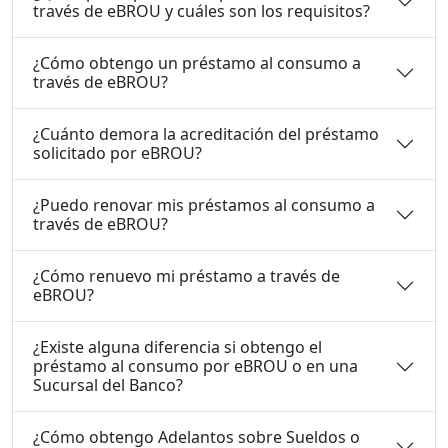
través de eBROU y cuáles son los requisitos?
¿Cómo obtengo un préstamo al consumo a
través de eBROU?
¿Cuánto demora la acreditación del préstamo
solicitado por eBROU?
¿Puedo renovar mis préstamos al consumo a
través de eBROU?
¿Cómo renuevo mi préstamo a través de
eBROU?
¿Existe alguna diferencia si obtengo el
préstamo al consumo por eBROU o en una
Sucursal del Banco?
¿Cómo obtengo Adelantos sobre Sueldos o