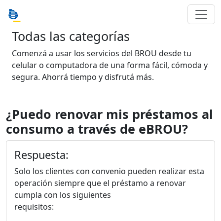
Todas las categorías
Comenzá a usar los servicios del BROU desde tu
celular o computadora de una forma fácil, cómoda y
segura. Ahorrá tiempo y disfrutá más.
¿Puedo renovar mis préstamos al
consumo a través de eBROU?
Respuesta:
Solo los clientes con convenio pueden realizar esta
operación siempre que el préstamo a renovar
cumpla con los siguientes
requisitos: