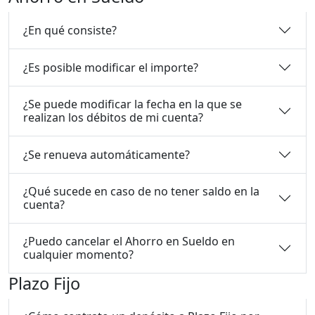
¿En qué consiste?
¿Es posible modificar el importe?
¿Se puede modificar la fecha en la que se
realizan los débitos de mi cuenta?
¿Se renueva automáticamente?
¿Qué sucede en caso de no tener saldo en la
cuenta?
¿Puedo cancelar el Ahorro en Sueldo en
cualquier momento?
Plazo Fijo